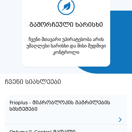
გამორჩეული ხარისხი
ჩვენი მთავარი უპირატესობა არის
უმაღლესი ხარისხი და მისი მუდმივი
კონტროლი
ჩვენი სიახლეები
Frioplus - მიკრობლოკის გაგრილების
სისტემები