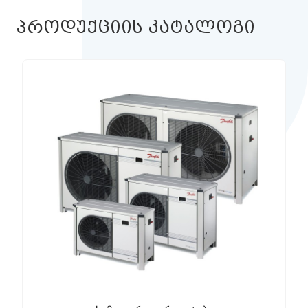
პროდუქციის კატალოგი