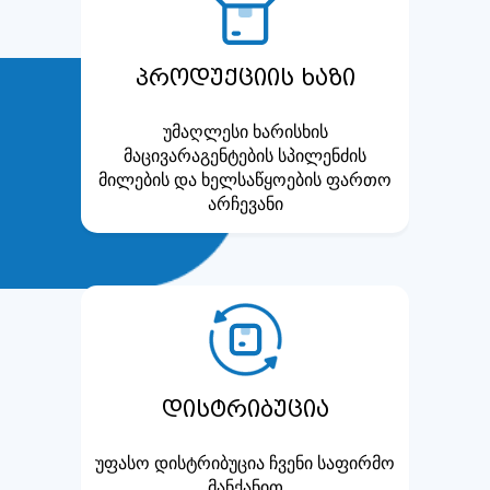
პროდუქციის ხაზი
უმაღლესი ხარისხის
მაცივარაგენტების სპილენძის
მილების და ხელსაწყოების ფართო
არჩევანი
დისტრიბუცია
უფასო დისტრიბუცია ჩვენი საფირმო
მანქანით